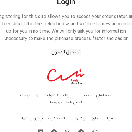
Login
egistering for this site allows you to access your order status a
story. Just fill in the fields below, and we'll get a new account 
up for you in no time. We will only ask you for information
necessary to make the purchase process faster and easier.
تسجيل الدخول
صفحه اصلی
محصولات
وبلاگ
کاتالوگ ها
راهنمای سایت
تماس با ما
درباره ما
سوالات متداول
پیشنهادات
ثبت شکایت
قوانین و مقررات