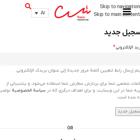
Skip to navigation
Ar
Skip to main content
جيل جديد
*
ريد الإلكتروني
م إرسال رابط لتعيين كلمة مرور جديدة إلى عنوان بريدك الإلكتروني.
اعات شخصی شما برای پردازش سفارش شما استفاده می‌شود، و پشتیبانی از
به شما در این وبسایت، و برای اهداف دیگری که در
سياسة الخصوصية
توضیح
ه شده است.
سجيل جديد
OR