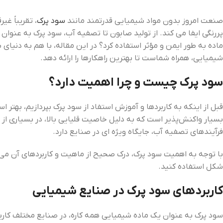
صنعت امروز بدون مواد شیمیایی قدرتمند مانند
سود پرک
پررنگی ایفا می‌ کند. از تولید صابون تا تصفیه آب، سود پرک به عنوان
ماده به طور ایمن و مؤثر استفاده کرد؟ در این مقاله، با هم به دنیای 
شیمیایی، همراه شماست تا بهترین راهکارها را ارائه دهد.
سود پرک چیست و چرا اهمیت دارد؟
قبل از اینکه به کاربردها و آموزش استفاد از سود پرک بپردازیم، بهت
بسیار واکنش‌پذیر است که به دلیل خاصیت قلیایی بالا، در بسیاری از 
فرآیندهای تصفیه آب، جایگاه ویژه ‌ای در صنایع دارد.
با توجه به اهمیت سود پرک، درک صحیح از ماهیت و کاربردهای آن می ‌تو
شکل استفاده کنید.
کاربردهای سود پرک در صنایع شیمیایی
سود پرک به عنوان یک ماده شیمیایی همه‌ کاره، در صنایع مختلف کاربرده