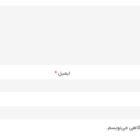
ایمیل
*
دگاهی می‌نویسم.