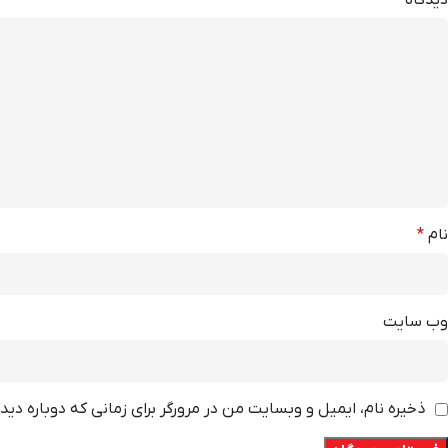
نام
*
وب‌ سایت
ذخیره نام، ایمیل و وبسایت من در مرورگر برای زمانی که دوباره دی