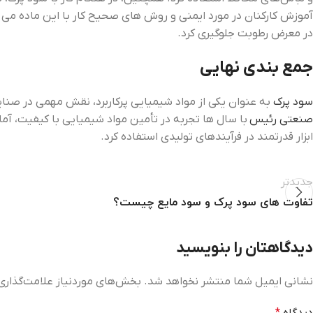
آموزش کارکنان در مورد ایمنی و روش‌ های صحیح کار با این ماده می ‌
در معرض رطوبت جلوگیری کرد.
جمع ‌بندی نهایی
سود پرک
به عنوان یکی از مواد شیمیایی پرکاربرد، نقش مهمی در صنایع
صنعتی رئیس
با سال‌ ها تجربه در تأمین مواد شیمیایی با کیفیت، آم
ابزار قدرتمند در فرآیندهای تولیدی استفاده کرد.
جدیدتر
تفاوت ‌های سود پرک و سود مایع چیست؟
دیدگاهتان را بنویسید
نشانی ایمیل شما منتشر نخواهد شد.
بخش‌های موردنیاز علامت‌گذاری
دیدگاه
*