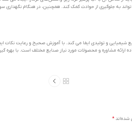
تواند به جلوگیری از حوادث کمک کند. همچنین، در هنگام نگهداری سود 
 شیمیایی و تولیدی ایفا می‌ کند. با آموزش صحیح و رعایت نکات ایمنی
اده ارائه مشاوره و محصولات مورد نیاز صنایع مختلف است. با بهره ‌گ
 شده‌اند
*