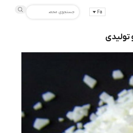
Fa
 تولیدی