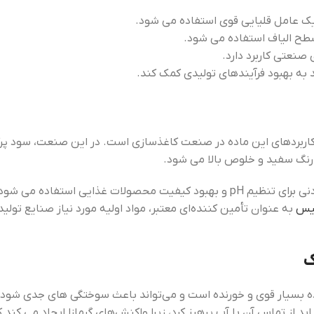
یک عامل قلیایی قوی استفاده می‌ شود.
سطح الیاف استفاده می ‌شود.
د به بهبود فرآیندهای تولیدی کمک کند.
 رنگ سفید و خلوص بالا می ‌شود.
در صنایع غذایی، سود پرک نیز کاربرد دارد. این ماده به عنوان یک افزودنی برای تنظیم H
ئیس
به عنوان تأمین ‌کننده‌ای معتبر، مواد اولیه مورد نیاز صنایع تولی
ک
اده بسیار قوی و خورنده است و می‌تواند باعث سوختگی‌ های جدی شود.
د از تماس آن با آب پرهیز کرد، زیرا واکنش‌های گرمازا ایجاد می ‌کند