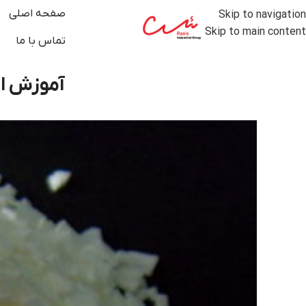
صفحه اصلی
Skip to navigation
Skip to main content
تماس با ما
آموزش اس