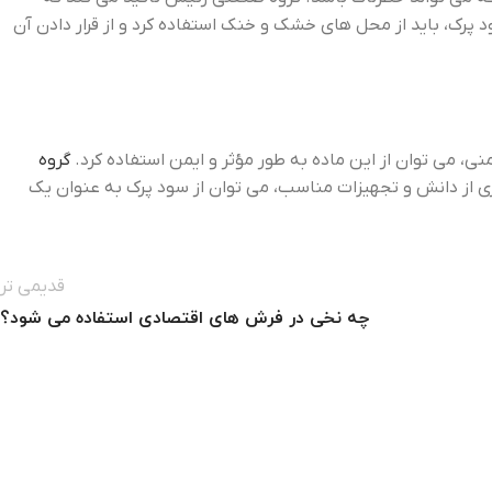
پرک، باید از محل ‌های خشک و خنک استفاده کرد و از قرار دادن آن
، می ‌توان از این ماده به طور مؤثر و ایمن استفاده کرد.
گروه
یری از دانش و تجهیزات مناسب، می‌ توان از سود پرک به عنوان یک
قدیمی تر
چه نخی در فرش‌ های اقتصادی استفاده می ‌شود؟