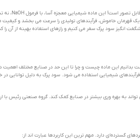
، تقریباً غ
 یک قهرمان خاموش، فرآیندهای تولیدی را سرعت می‌ بخشد و کیفیت محصو
شگفت ‌انگیز سود پرک سفر می‌ کنیم و رازهای استفاده بهینه از آن را ک
ر است بدانیم این ماده چیست و چرا تا این حد در صنایع مختلف اهمیت
فرآیندهای شیمیایی استفاده می ‌شود. سود پرک به دلیل توانایی در خ
اند به بهره ‌وری بیشتر در صنایع کمک کند. گروه صنعتی رئیس با ارائ
ای گسترده‌ای دارد. مهم ترین این کاربردها عبارت اند از: