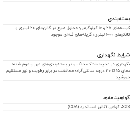
بسته‌بندی
کیسه‌های ۲۵ و 10 کیلوگرمی؛ محلول مایع در گالن‌های ۲۰ لیتری و
تانکرهای ۱۰۰۰ لیتری؛ گزینه‌های فله‌ای موجود
شرایط نگهداری
نگهداری در محیط خشک، خنک و در بسته‌بندی‌های مهر و موم شده؛
دمای ۱۵ تا ۳۰ درجه سانتی‌گراد؛ محافظت در برابر رطوبت و نور مستقیم
خورشید
گواهینامه‌ها
SGS، گواهی آنالیز استاندارد (COA)