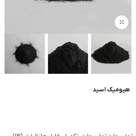
بزرگنمایی تصویر
هیومیک اسید