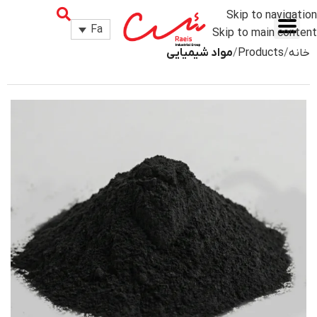
Skip to navigation
Fa
Skip to main content
خانه
Products
مواد شیمیایی